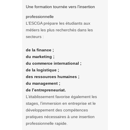
Une formation tournée vers l’insertion
professionnelle
L’ESCGA prépare les étudiants aux
métiers les plus recherchés dans les
secteurs :
de la finance ;
du marketing ;
du commerce international ;
de la logistique ;
des ressources humaines ;
du management ;
de l’entrepreneuriat.
L’établissement favorise également les
stages, l’immersion en entreprise et le
développement des compétences
pratiques nécessaires à une insertion
professionnelle rapide.