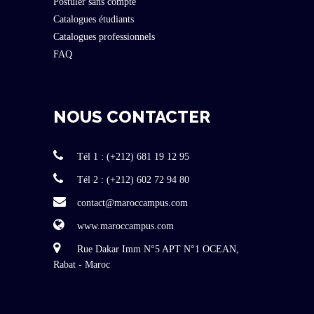
Postuler sans compte
Catalogues étudiants
Catalogues professionnels
FAQ
NOUS CONTACTER
Tél 1 : (+212) 681 19 12 95
Tél 2 : (+212) 602 72 94 80
contact@maroccampus.com
www.maroccampus.com
Rue Dakar Imm N°5 APT N°1 OCEAN,
Rabat - Maroc