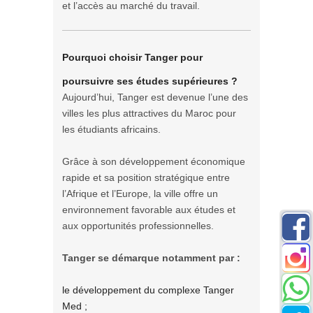
et l’accès au marché du travail.
Pourquoi choisir Tanger pour
poursuivre ses études supérieures ?
Aujourd’hui, Tanger est devenue l’une des
villes les plus attractives du Maroc pour
les étudiants africains.
Grâce à son développement économique
rapide et sa position stratégique entre
l’Afrique et l’Europe, la ville offre un
environnement favorable aux études et
aux opportunités professionnelles.
Tanger se démarque notamment par :
le développement du complexe Tanger
Med ;