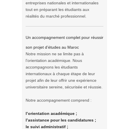
entreprises nationales et internationales
tout en préparant les étudiants aux
réalités du marché professionnel.
Un accompagnement complet pour réussir
son projet d’études au Maroc
Notre mission ne se limite pas à
l’orientation académique. Nous
accompagnons les étudiants
internationaux à chaque étape de leur
projet afin de leur offrir une expérience
universitaire sereine, sécurisée et réussie.
Notre accompagnement comprend :
l’orientation académique ;
l’assistance pour les candidatures ;
le suivi administratif ;