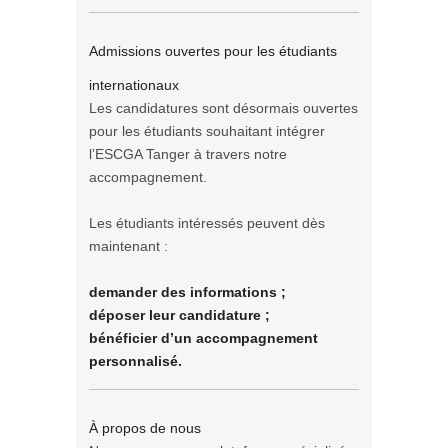
Admissions ouvertes pour les étudiants
internationaux
Les candidatures sont désormais ouvertes
pour les étudiants souhaitant intégrer
l’ESCGA Tanger à travers notre
accompagnement.
Les étudiants intéressés peuvent dès
maintenant :
demander des informations ;
déposer leur candidature ;
bénéficier d’un accompagnement
personnalisé.
À propos de nous