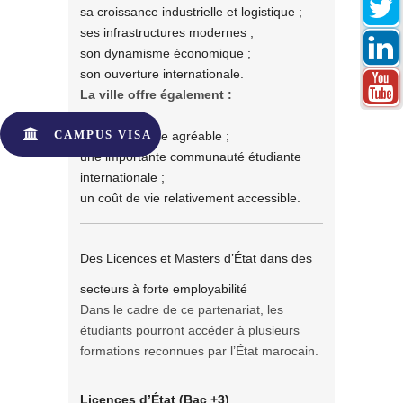
sa croissance industrielle et logistique ;
ses infrastructures modernes ;
son dynamisme économique ;
son ouverture internationale.
La ville offre également :
CAMPUS VISA
un cadre de vie agréable ;
une importante communauté étudiante
internationale ;
un coût de vie relativement accessible.
Des Licences et Masters d’État dans des
secteurs à forte employabilité
Dans le cadre de ce partenariat, les
étudiants pourront accéder à plusieurs
formations reconnues par l’État marocain.
Licences d’État (Bac +3)