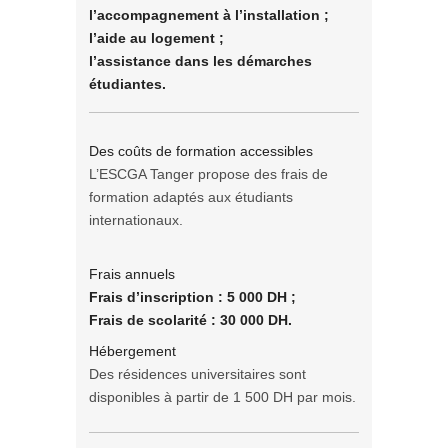
l’accompagnement à l’installation ;
l’aide au logement ;
l’assistance dans les démarches
étudiantes.
Des coûts de formation accessibles
L’ESCGA Tanger propose des frais de
formation adaptés aux étudiants
internationaux.
Frais annuels
Frais d’inscription : 5 000 DH ;
Frais de scolarité : 30 000 DH.
Hébergement
Des résidences universitaires sont
disponibles à partir de 1 500 DH par mois.