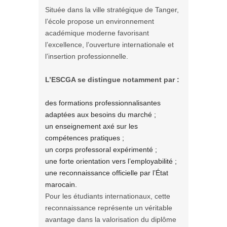
Située dans la ville stratégique de Tanger,
l’école propose un environnement
académique moderne favorisant
l’excellence, l’ouverture internationale et
l’insertion professionnelle.
L’ESCGA se distingue notamment par :
des formations professionnalisantes
adaptées aux besoins du marché ;
un enseignement axé sur les
compétences pratiques ;
un corps professoral expérimenté ;
une forte orientation vers l’employabilité ;
une reconnaissance officielle par l’État
marocain.
Pour les étudiants internationaux, cette
reconnaissance représente un véritable
avantage dans la valorisation du diplôme