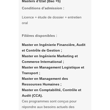
Masters d’État (Bac +5)
Conditions d’admission :
Licence + étude de dossier + entretien
oral
Filières disponibles :
Master en Ingénierie Financière, Audit
et Contrôle de Gestion ;
Master en Ingénierie Marketing et
Commerce International ;
Master en Management Logistique et
Transport ;
Master en Management des
Ressources Humaines ;
Master en Comptabilité, Contrôle et
Audit (CCA).
Ces programmes sont conçus pour
répondre aux besoins actuels des