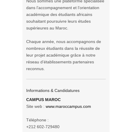
Nous sommes une plateforme spécialisée
dans l’accompagnement et l’orientation
académique des étudiants africains
souhaitant poursuivre leurs études
supérieures au Maroc.
Chaque année, nous accompagnons de
nombreux étudiants dans la réussite de
leur projet académique grâce à notre
réseau d’établissements partenaires
reconnus.
Informations & Candidatures
CAMPUS MAROC
Site web :
www.maroccampus.com
Téléphone :
+212 602-729480