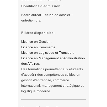
Conditions d’admission :
Baccalauréat + étude de dossier +
entretien oral
Filières disponibles :
Licence en Gestion ;
Licence en Commerce ;
Licence en Logistique et Transport ;
Licence en Management et Administration
des Affaires.
Ces formations permettent aux étudiants
d’acquérir des compétences solides en
gestion d’entreprise, commerce
international, management stratégique et
logistique moderne.