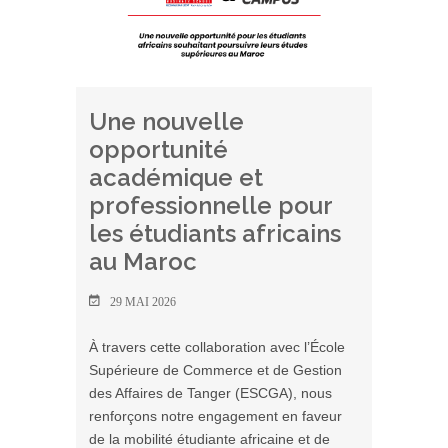
Une nouvelle
opportunité
académique et
professionnelle pour
les étudiants africains
au Maroc
29 MAI 2026
À travers cette collaboration avec l’École
Supérieure de Commerce et de Gestion
des Affaires de Tanger (ESCGA), nous
renforçons notre engagement en faveur
de la mobilité étudiante africaine et de