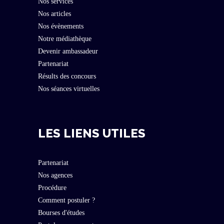
Nos services
Nos articles
Nos évènements
Notre médiathèque
Devenir ambassadeur
Partenariat
Résults des concours
Nos séances virtuelles
LES LIENS UTILES
Partenariat
Nos agences
Procédure
Comment postuler ?
Bourses d'études