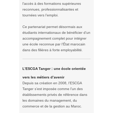
l’accès à des formations supérieures
reconnues, professionnalisantes et
tournées vers l’emploi.
Ce partenariat permet désormais aux
étudiants internationaux de bénéficier d’un
accompagnement complet pour intégrer
une école reconnue par l’État marocain
dans des filières à forte employabilité.
L’ESCGA Tanger : une école orientée
vers les métiers d’avenir
Depuis sa création en 2008, l’ESCGA
Tanger s’est imposée comme l’un des
établissements privés de référence dans
les domaines du management, du
commerce et de la gestion au Maroc.