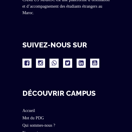
et d’accompagnement des étudiants étrangers au
Maroc.
SUIVEZ-NOUS SUR
DÉCOUVRIR CAMPUS
Accueil
Mot du PDG
Qui sommes-nous ?