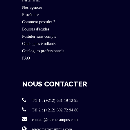
Partenariat
Nos agences
Procédure
Comment postuler ?
Bourses d'études
Postuler sans compte
Catalogues étudiants
Catalogues professionnels
FAQ
NOUS CONTACTER
Tél 1 : (+212) 681 19 12 95
Tél 2 : (+212) 602 72 94 80
contact@maroccampus.com
www.maroccampus.com