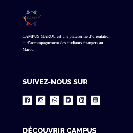
CAMPUS MAROC est une plateforme d’orientation
et d’accompagnement des étudiants étrangers au
Maroc.
SUIVEZ-NOUS SUR
DÉCOUVRIR CAMPUS