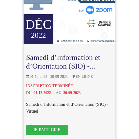
DÉC
2022
Samedi d’Information et
d’Orientation (SIO) -...
01-12-2022 - 30-09-2023
EN LIGNE
INSCRIPTION TERMINÉE
DU:
01-12-2022
AU:
30-09-2023
Samedi d’Information et d’Orientation (SIO) -
Virtuel
JE PARTICIPE