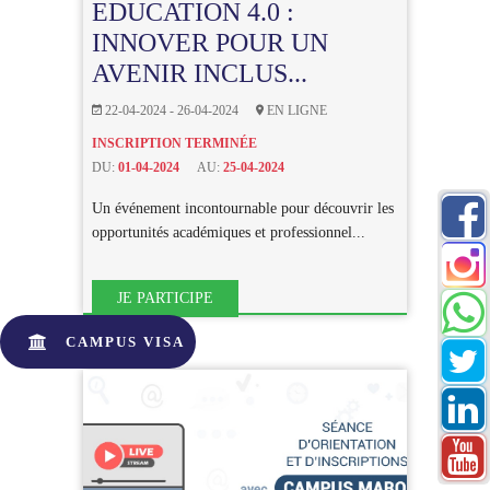
EDUCATION 4.0 :
INNOVER POUR UN
AVENIR INCLUS...
22-04-2024 - 26-04-2024
EN LIGNE
INSCRIPTION TERMINÉE
DU:
01-04-2024
AU:
25-04-2024
Un événement incontournable pour découvrir les
opportunités académiques et professionnel...
JE PARTICIPE
CAMPUS VISA