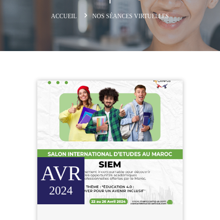
ACCUEIL
NOS SÉANCES VIRTUELLES
AVR
2024