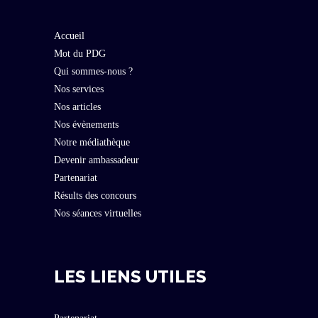
Accueil
Mot du PDG
Qui sommes-nous ?
Nos services
Nos articles
Nos évènements
Notre médiathèque
Devenir ambassadeur
Partenariat
Résults des concours
Nos séances virtuelles
LES LIENS UTILES